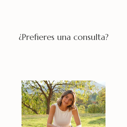
¿Prefieres una consulta?