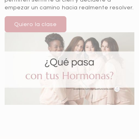
empezar un camino hacia realmente resolver.
Quiero la clase