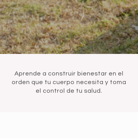
Aprende a construir bienestar en el
orden que tu cuerpo necesita y toma
el control de tu salud.