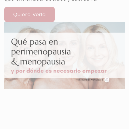
Quiero Verla