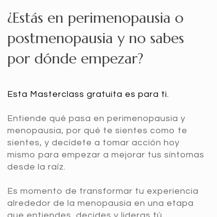
¿Estás en perimenopausia o
postmenopausia y no sabes
por dónde empezar?
Esta Masterclass gratuita es para ti.
Entiende qué pasa en perimenopausia y
menopausia, por qué te sientes como te
sientes, y decídete a tomar acción hoy
mismo para empezar a mejorar tus síntomas
desde la raíz.
Es momento de transformar tu experiencia
alrededor de la menopausia en una etapa
que entiendes, decides y lideras tú.