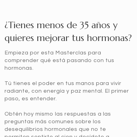
¿Tienes menos de 35 años y
quieres mejorar tus hormonas?
Empieza por esta Masterclas para
comprender qué está pasando con tus
hormonas.
Tú tienes el poder en tus manos para vivir
radiante, con energía y paz mental. El primer
paso, es entender.
Obtén hoy mismo las respuestas a las
preguntas más comunes sobre los
desequilibrios hormonales que no te
permiten sentirte al cien y decídete a