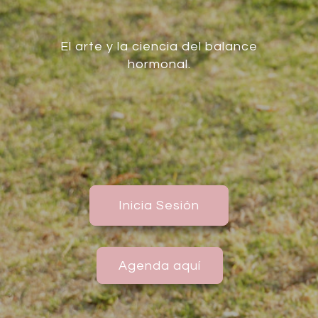
El arte y la ciencia del balance
hormonal.
Inicia Sesión
Agenda aquí