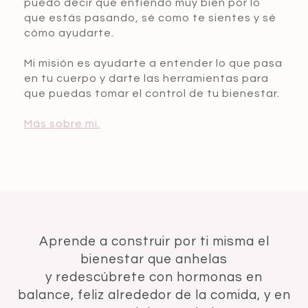
puedo decir que entiendo muy bien por lo
que estás pasando, sé como te sientes y sé
cómo ayudarte.
Mi misión es ayudarte a entender lo que pasa
en tu cuerpo y darte las herramientas para
que puedas tomar el control de tu bienestar.
Más sobre mi.
Aprende a construir por ti misma el
bienestar que anhelas
y redescúbrete con hormonas en
balance, feliz alrededor de la comida, y en