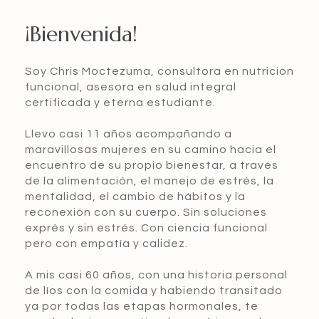
¡Bienvenida!
Soy Chris Moctezuma, consultora en nutrición
funcional, asesora en salud integral
certificada y eterna estudiante.
Llevo casi 11 años acompañando a
maravillosas mujeres en su camino hacia el
encuentro de su propio bienestar, a través
de la alimentación, el manejo de estrés, la
mentalidad, el cambio de hábitos y la
reconexión con su cuerpo. Sin soluciones
exprés y sin estrés. Con ciencia funcional
pero con empatía y calidez.
A mis casi 60 años, con una historia personal
de líos con la comida y habiendo transitado
ya por todas las etapas hormonales, te