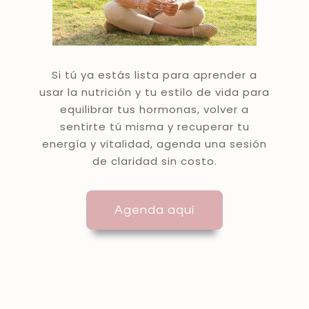
Si tú ya estás lista para aprender a
usar la nutrición y tu estilo de vida para
equilibrar tus hormonas, volver a
sentirte tú misma y recuperar tu
energía y vitalidad, agenda una sesión
de claridad sin costo.
Agenda aquí